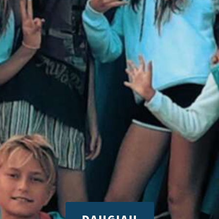
DAUGIAU