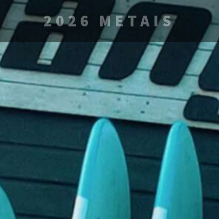
2026 METAIS